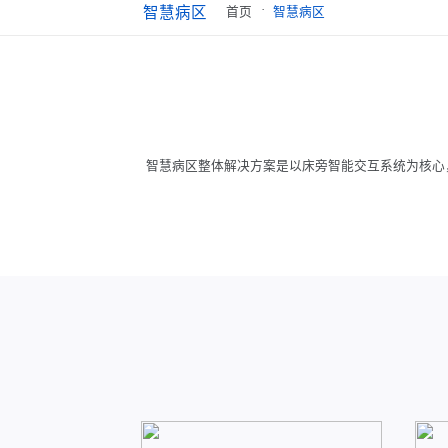
·
智慧病区
首页
智慧病区
智慧病区整体解决方案是以床旁智能交互系统为核心