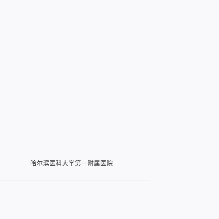
哈尔滨医科大学第一附属医院