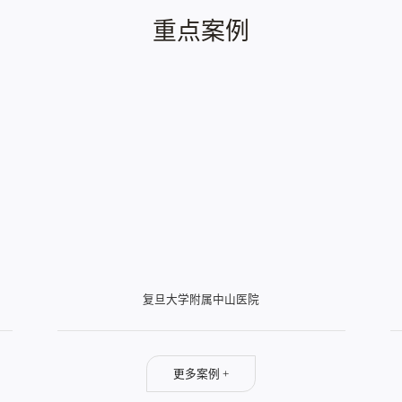
重点案例
复旦大学附属中山医院
更多案例 +