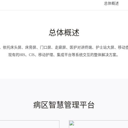
总体概述
总体概述
，依托床头屏、床旁屏、门口屏、走廊屏、医护对讲终端、护士站大屏、移动
现有的HIS、CIS、移动护理、集成平台等系统交互的整体解决方案。
病区智慧管理平台