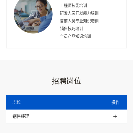
工程师技能培训
研发人员开发能力培训
售前人员专业知识培训
销售技巧培训
全员产品知识培训
招聘岗位
职位
操作
销售经理