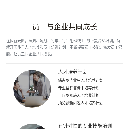
员工与企业共同成长
在恒新天朗，每周、每月、每季、每年组织线上+线下复合型培训，持
续开展多重人才培养和员工培训计划，不断提高员工技能，激发员工潜
能，让员工同企业共同成长。
人才培养计划
储备型毕业生人才培养计划
专业型销售骨干培养计划
工匠型实施人才培养计划
顶尖创新研发人才培养计划
有针对性的专业技能培训