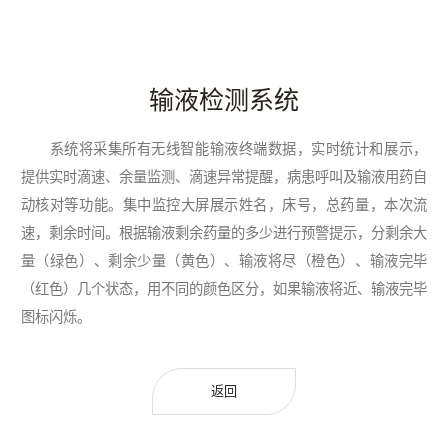
输液检测系统
系统将采集所有无线智能输液终端数据，实时统计和展示，
提供实时滴速、余量监测、滴速异常提醒，病患呼叫及输液用药自
动核对等功能。集中监控大屏展示姓名，床号，总药量，本次流
速，剩余时间。根据输液剩余药量的多少进行预警提示，分剩余大
量（绿色）、剩余少量（黄色）、输液将尽（橙色）、输液完毕
（红色）几个状态，用不同的颜色区分，如果输液将近、输液完毕
图标闪烁。
返回