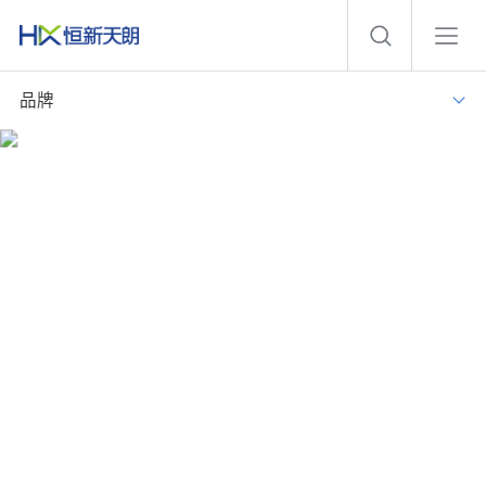
品牌
智慧病区
实现病区业务系统集成，数据融合、信息共享