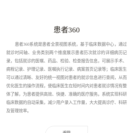
患者360
患者360系统是患者全景视图系统，基于临床数据中心，通过
就诊时间轴、业务类别两个维度展示患者历次就诊的详细病历记
录，包括就诊的医嘱、药品、检验、检查报告信息，可展示手术、
病程记录、护理记录、医嘱执行记录、病案首页记录等；临床医生
可以通过清晰、友好的统一视图对患者的就诊信息进行查阅，从而
优化医生的操作流程，使临床医生在短时间内对患者就诊情况有整
体了解，为患者提供高效、快捷、准确的医疗服务。系统实现科研
临床数据的自动采集，减少用户录入工作量，大大提高诊疗、科研
及管理效率。
返回