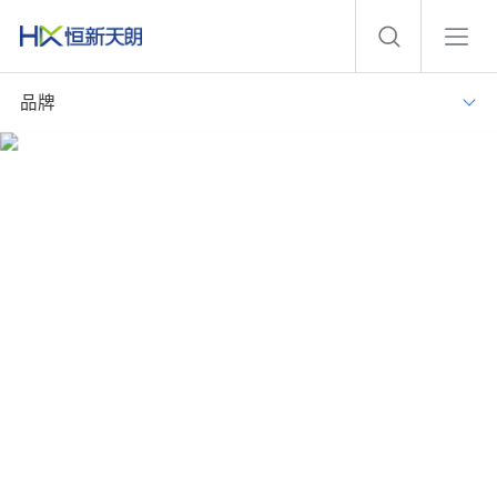
品牌
智慧病区
实现病区业务系统集成，数据融合、信息共享