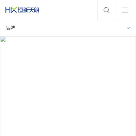
品牌
智慧病区
实现病区业务系统集成，数据融合、信息共享