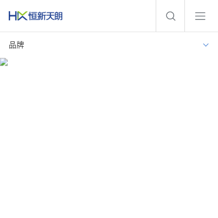
品牌
智慧病区
实现病区业务系统集成，数据融合、信息共享