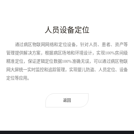
人员设备定位
通过病区物联网网络和定位设备，针对人员、患者、资产等
管理提供解决方案，根据病区场地和环境设计，实现100%房间级
精准定位，保证逻辑定位数据100%准确无误，可以通过病区物联
网大屏统一实时监控和追踪管理，实现婴儿防盗、人员定位、设备
定位等应用。
返回